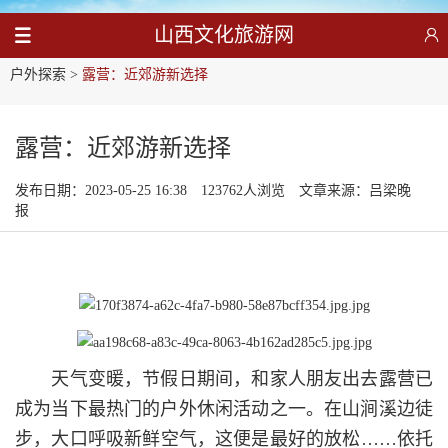
山西文化旅游网
户外探索
>
露营：近郊游新选择
露营：近郊游新选择
发布日期：2023-05-25 16:38
123762人浏览
文章来源：吕梁晚
报
天气变暖，节假日期间，和家人朋友出去露营已
成为当下最热门的户外休闲活动之一。在山涧溪边徒
步，大口呼吸新鲜空气，这便是最好的放松……依托