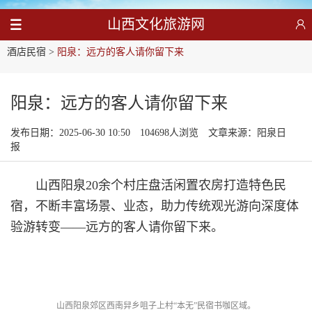
山西文化旅游网
酒店民宿
>
阳泉：远方的客人请你留下来
阳泉：远方的客人请你留下来
发布日期：2025-06-30 10:50
104698人浏览
文章来源：阳泉日
报
山西阳泉20余个村庄盘活闲置农房打造特色民
宿，不断丰富场景、业态，助力传统观光游向深度体
验游转变——远方的客人请你留下来。
山西阳泉郊区西南舁乡咀子上村“本无”民宿书咖区域。