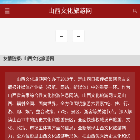
山西文化旅游网
←
→
友情链接:
山西文化旅游网
山西文化旅游网创办于2019年，是山西日报传媒集团良友文
摘报社媒体产业链（报纸、网站、新媒体）中的重要一环。作为
山西省首家综合性文化旅游信息网站，山西文化旅游网立足山
西、辐射全国、面向世界，全方位围绕旅游六要素“吃、住、行、
游、购、娱”，整合政策、市场、景区、游客等关键节点，深入解
读山西11市的历史文化和旅游景区，全面快速权威发布旅游、文
化、政策、市场主体等方面的信息，全新展现山西文化旅游魅
力，全方位彰显山西文化旅游新形象，把山西优秀历史文化和优