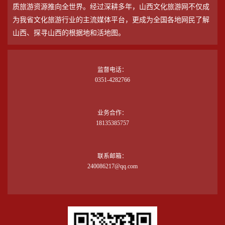
质旅游资源推向全世界。经过深耕多年，山西文化旅游网不仅成
为我省文化旅游行业的主流媒体平台，更成为全国各地网民了解
山西、探寻山西的根据地和活地图。
监督电话：
0351-4282766
业务合作：
18135385757
联系邮箱：
240086217@qq.com